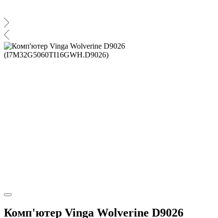
Комп'ютер Vinga Wolverine D9026