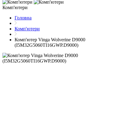
Комп'ютери
Головна
Комп'ютери
Комп'ютер Vinga Wolverine D9000
(I5M32G5060TI16GWP.D9000)