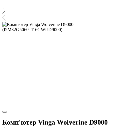
Комп'ютер Vinga Wolverine D9000