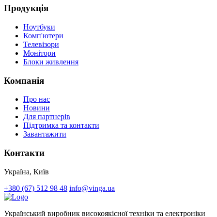
Продукція
Ноутбуки
Комп'ютери
Телевізори
Монітори
Блоки живлення
Компанія
Про нас
Новини
Для партнерів
Підтримка та контакти
Завантажити
Контакти
Україна, Київ
+380 (67) 512 98 48
info@vinga.ua
Український виробник високоякісної техніки та електроніки