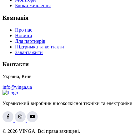
Блоки живлення
Компанія
Про нас
Новини
Для партнерів
Підтримка та контакти
Завантажити
Контакти
Україна, Київ
info@vinga.ua
Український виробник високоякісної техніки та електроніки
© 2026 VINGA. Всі права захищені.