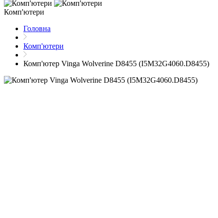
Комп'ютери
Головна
Комп'ютери
Комп'ютер Vinga Wolverine D8455 (I5M32G4060.D8455)