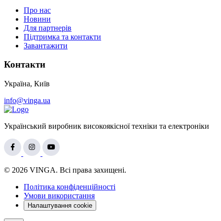
Про нас
Новини
Для партнерів
Підтримка та контакти
Завантажити
Контакти
Україна, Київ
info@vinga.ua
Український виробник високоякісної техніки та електроніки
© 2026 VINGA. Всі права захищені.
Політика конфіденційності
Умови використання
Налаштування cookie