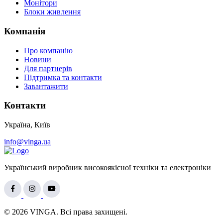
Монітори
Блоки живлення
Компанія
Про компанію
Новини
Для партнерів
Підтримка та контакти
Завантажити
Контакти
Україна, Київ
info@vinga.ua
Український виробник високоякісної техніки та електроніки
© 2026 VINGA. Всі права захищені.