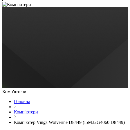
Комп'ютери
Головна
Комп'ютери
Комп'ютер Vinga Wolverine D8449 (I5M32G4060.D8449)