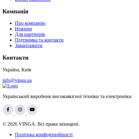
Компанія
Про компанію
Новини
Для партнерів
Підтримка та контакти
Завантажити
Контакти
Україна, Київ
info@vinga.ua
Український виробник високоякісної техніки та електроніки
© 2026 VINGA. Всі права захищені.
Політика конфіденційності