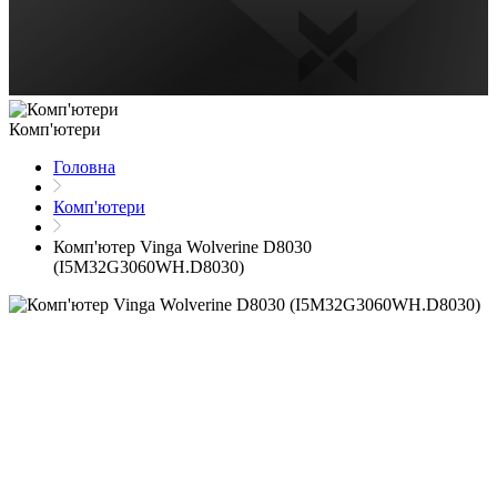
Комп'ютери
Головна
Комп'ютери
Комп'ютер Vinga Wolverine D8030
(I5M32G3060WH.D8030)