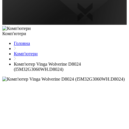
Комп'ютери
Головна
Комп'ютери
Комп'ютер Vinga Wolverine D8024
(I5M32G3060WH.D8024)