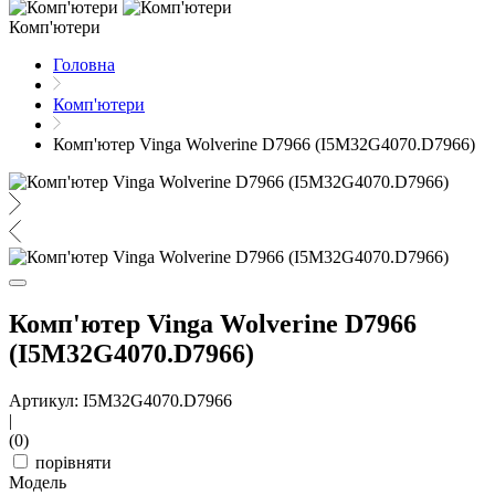
Комп'ютери
Головна
Комп'ютери
Комп'ютер Vinga Wolverine D7966 (I5M32G4070.D7966)
Комп'ютер Vinga Wolverine D7966
(I5M32G4070.D7966)
Артикул: I5M32G4070.D7966
|
(0)
порівняти
Модель