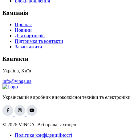
Блоки живлення
Компанія
Про нас
Новини
Для партнерів
Підтримка та контакти
Завантажити
Контакти
Україна, Київ
info@vinga.ua
Український виробник високоякісної техніки та електроніки
© 2026 VINGA. Всі права захищені.
Політика конфіденційності