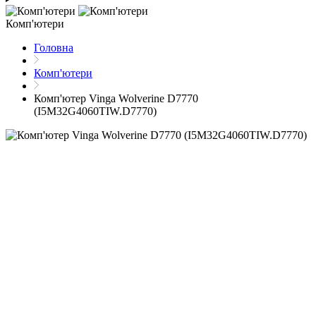
Комп'ютери
Головна
Комп'ютери
Комп'ютер Vinga Wolverine D7770
(I5M32G4060TIW.D7770)