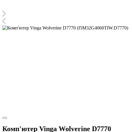
Комп'ютер Vinga Wolverine D7770