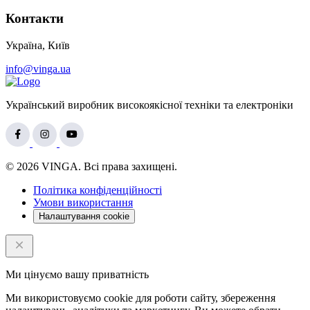
Контакти
Україна, Київ
info@vinga.ua
Український виробник високоякісної техніки та електроніки
© 2026 VINGA. Всі права захищені.
Політика конфіденційності
Умови використання
Налаштування cookie
Ми цінуємо вашу приватність
Ми використовуємо cookie для роботи сайту, збереження