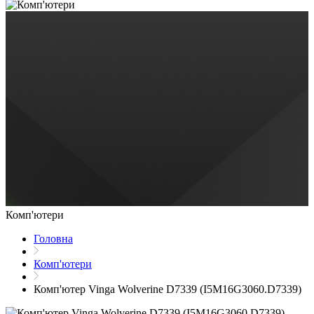
Комп'ютери
Головна
Комп'ютери
Комп'ютер Vinga Wolverine D7339 (I5M16G3060.D7339)