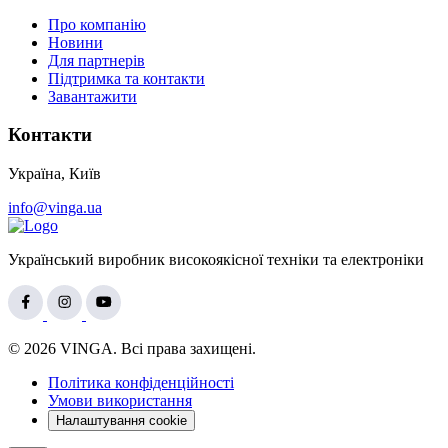
Про компанію
Новини
Для партнерів
Підтримка та контакти
Завантажити
Контакти
Україна, Київ
info@vinga.ua
Український виробник високоякісної техніки та електроніки
© 2026 VINGA. Всі права захищені.
Політика конфіденційності
Умови використання
Налаштування cookie