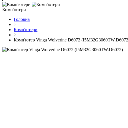
Комп'ютери
Головна
Комп'ютери
Комп'ютер Vinga Wolverine D6072 (I5M32G3060TW.D6072