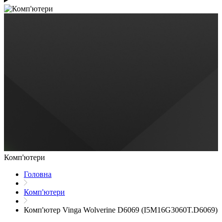
Комп'ютери
Головна
Комп'ютери
Комп'ютер Vinga Wolverine D6069 (I5M16G3060T.D6069)