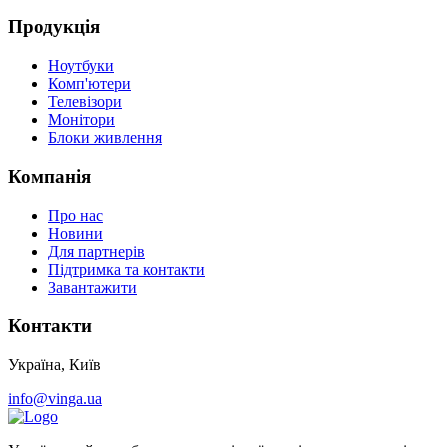
Продукція
Ноутбуки
Комп'ютери
Телевізори
Монітори
Блоки живлення
Компанія
Про нас
Новини
Для партнерів
Підтримка та контакти
Завантажити
Контакти
Україна, Київ
info@vinga.ua