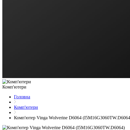
Комп'ютери
Головна
Комп'ютери
Комп'ютер Vinga Wolverine D6064 (I5M16G3060TW.D6064