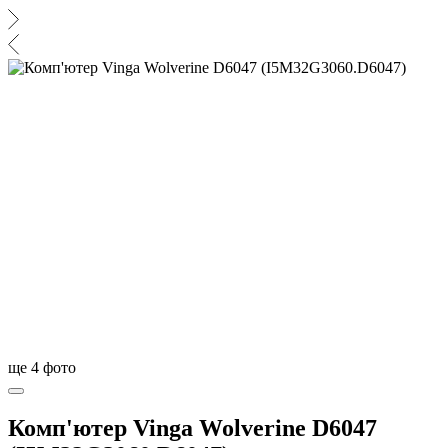
ще
4
фото
Комп'ютер Vinga Wolverine D6047