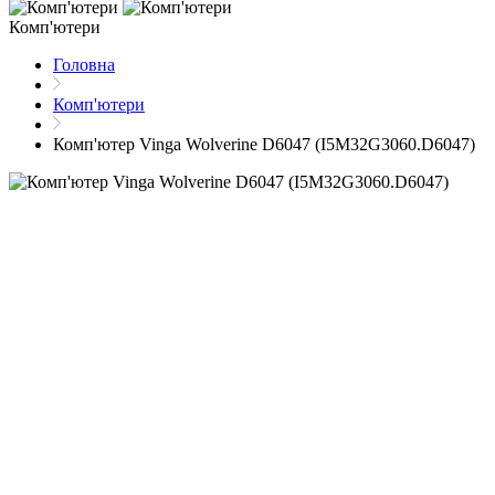
Комп'ютери
Головна
Комп'ютери
Комп'ютер Vinga Wolverine D6047 (I5M32G3060.D6047)