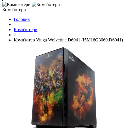
Комп'ютери
Головна
Комп'ютери
Комп'ютер Vinga Wolverine D6041 (I5M16G3060.D6041)