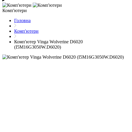
Комп'ютери
Головна
Комп'ютери
Комп'ютер Vinga Wolverine D6020
(I5M16G3050W.D6020)