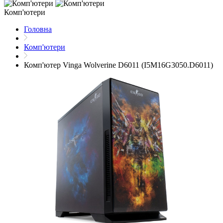
Комп'ютери
Головна
Комп'ютери
Комп'ютер Vinga Wolverine D6011 (I5M16G3050.D6011)