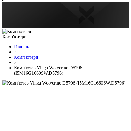
Комп'ютери
Головна
Комп'ютери
Комп'ютер Vinga Wolverine D5796
(I5M16G1660SW.D5796)