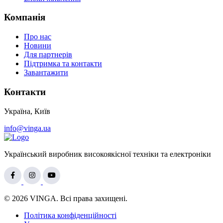
Компанія
Про нас
Новини
Для партнерів
Підтримка та контакти
Завантажити
Контакти
Україна, Київ
info@vinga.ua
Український виробник високоякісної техніки та електроніки
© 2026 VINGA. Всі права захищені.
Політика конфіденційності