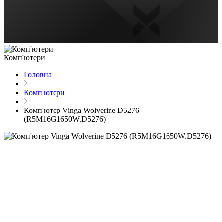
Комп'ютери
Головна
Комп'ютери
Комп'ютер Vinga Wolverine D5276
(R5M16G1650W.D5276)