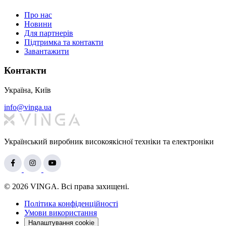
Про нас
Новини
Для партнерів
Підтримка та контакти
Завантажити
Контакти
Україна, Київ
info@vinga.ua
Український виробник високоякісної техніки та електроніки
© 2026 VINGA. Всі права захищені.
Політика конфіденційності
Умови використання
Налаштування cookie