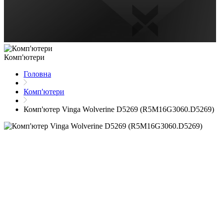
Комп'ютери
Головна
Комп'ютери
Комп'ютер Vinga Wolverine D5269 (R5M16G3060.D5269)