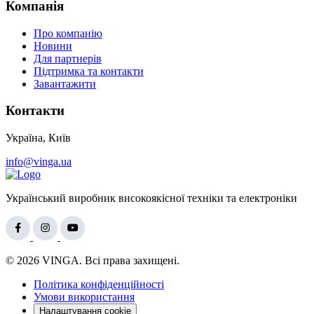
Компанія
Про компанію
Новини
Для партнерів
Підтримка та контакти
Завантажити
Контакти
Україна, Київ
info@vinga.ua
Український виробник високоякісної техніки та електроніки
© 2026 VINGA. Всі права захищені.
Політика конфіденційності
Умови використання
Налаштування cookie