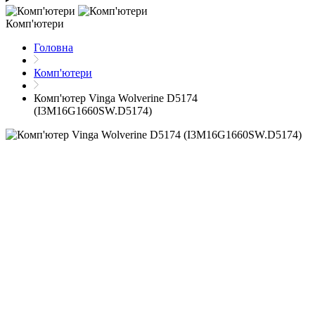
Комп'ютери
Головна
Комп'ютери
Комп'ютер Vinga Wolverine D5174
(I3M16G1660SW.D5174)