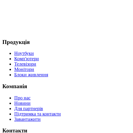
Продукція
Ноутбуки
Комп'ютери
Телевізори
Монітори
Блоки живлення
Компанія
Про нас
Новини
Для партнерів
Підтримка та контакти
Завантажити
Контакти