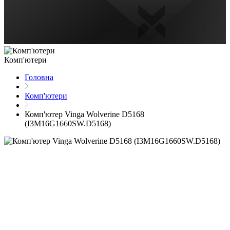
Комп'ютери
Головна
Комп'ютери
Комп'ютер Vinga Wolverine D5168
(I3M16G1660SW.D5168)