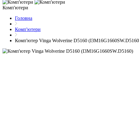
Комп'ютери
Головна
Комп'ютери
Комп'ютер Vinga Wolverine D5160 (I3M16G1660SW.D5160