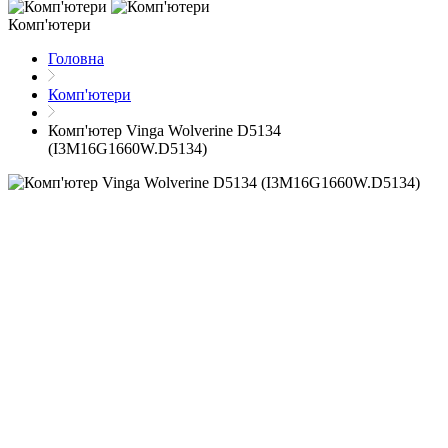
Комп'ютери
Головна
Комп'ютери
Комп'ютер Vinga Wolverine D5134
(I3M16G1660W.D5134)