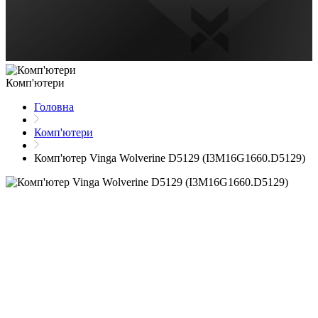
Комп'ютери
Головна
Комп'ютери
Комп'ютер Vinga Wolverine D5129 (I3M16G1660.D5129)