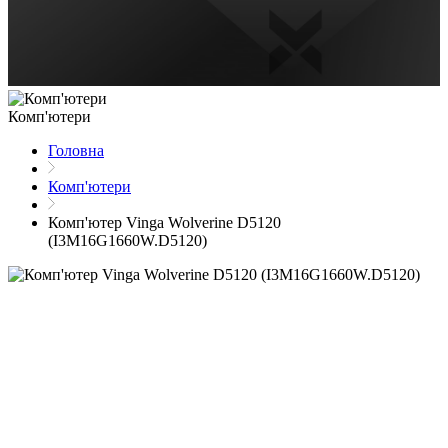
Комп'ютери
Головна
Комп'ютери
Комп'ютер Vinga Wolverine D5120
(I3M16G1660W.D5120)