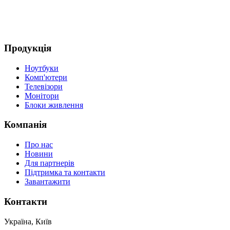
Продукція
Ноутбуки
Комп'ютери
Телевізори
Монітори
Блоки живлення
Компанія
Про нас
Новини
Для партнерів
Підтримка та контакти
Завантажити
Контакти
Україна, Київ