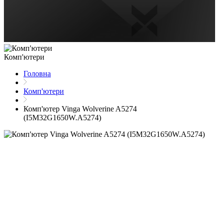
Комп'ютери
Головна
Комп'ютери
Комп'ютер Vinga Wolverine A5274
(I5M32G1650W.A5274)