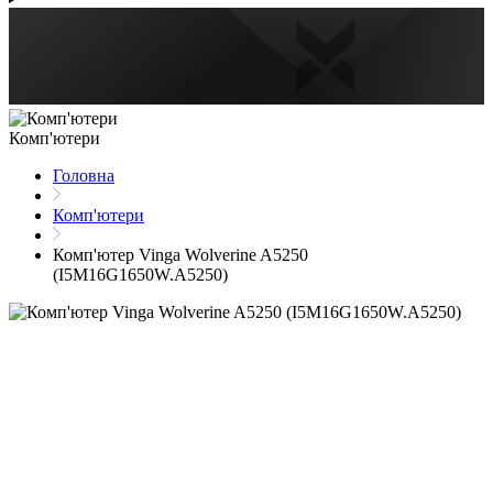
Комп'ютери
Головна
Комп'ютери
Комп'ютер Vinga Wolverine A5250
(I5M16G1650W.A5250)