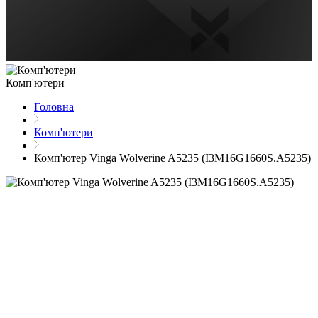
Комп'ютери
Головна
Комп'ютери
Комп'ютер Vinga Wolverine A5235 (I3M16G1660S.A5235)