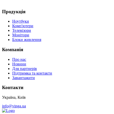
Продукція
Ноутбуки
Комп'ютери
Телевізори
Монітори
Блоки живлення
Компанія
Про нас
Новини
Для партнерів
Підтримка та контакти
Завантажити
Контакти
Україна, Київ
info@vinga.ua