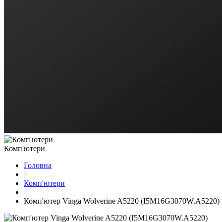
Комп'ютери
Головна
Комп'ютери
Комп'ютер Vinga Wolverine A5220 (I5M16G3070W.A5220)