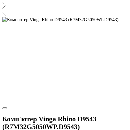
Комп'ютер Vinga Rhino D9543
(R7M32G5050WP.D9543)