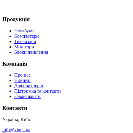
Д
Продукція
Ноутбуки
Комп'ютери
Телевізори
Монітори
Блоки живлення
Компанія
Про нас
Новини
Для партнерів
Підтримка та контакти
Завантажити
Контакти
Україна, Київ
info@vinga.ua