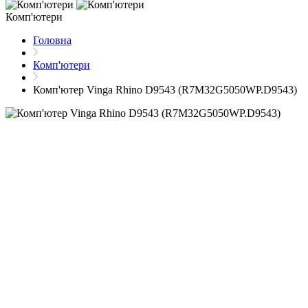
Комп'ютери
Головна
Комп'ютери
Комп'ютер Vinga Rhino D9543 (R7M32G5050WP.D9543)