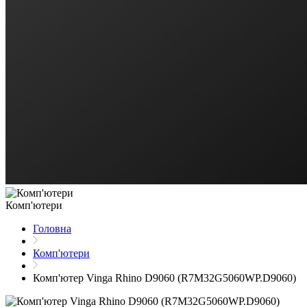
Комп'ютери
Головна
Комп'ютери
Комп'ютер Vinga Rhino D9060 (R7M32G5060WP.D9060)