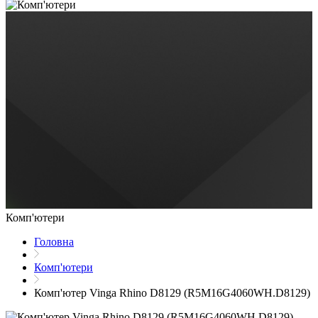
Комп'ютери
Головна
Комп'ютери
Комп'ютер Vinga Rhino D8129 (R5M16G4060WH.D8129)