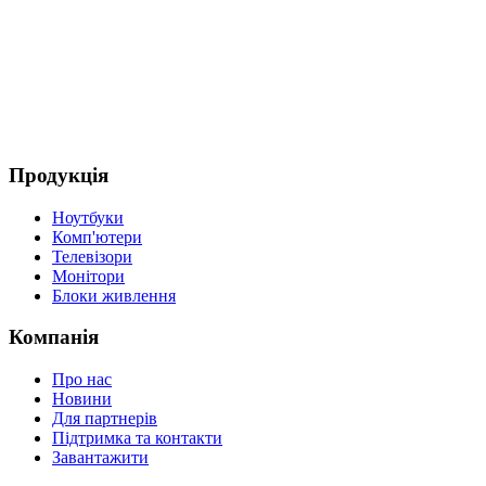
Продукція
Ноутбуки
Комп'ютери
Телевізори
Монітори
Блоки живлення
Компанія
Про нас
Новини
Для партнерів
Підтримка та контакти
Завантажити