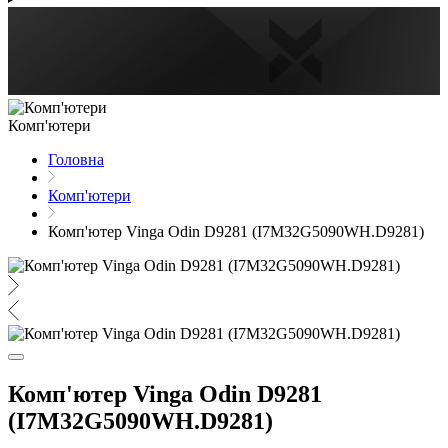
Комп'ютери
Головна
Комп'ютери
Комп'ютер Vinga Odin D9281 (I7M32G5090WH.D9281)
Комп'ютер Vinga Odin D9281
(I7M32G5090WH.D9281)