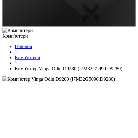
Комп'ютери
Головна
Комп'ютери
Комп'ютер Vinga Odin D9280 (I7M32G5090.D9280)