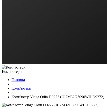
Комп'ютери
Головна
Комп'ютери
Комп'ютер Vinga Odin D9272 (IU7M32G5090WH.D9272)