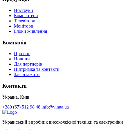
Ноутбуки
Комп'ютери
Телевізори
Монітори
Блоки живлення
Компанія
Про нас
Новини
Для партнерів
Підтримка та контакти
Завантажити
Контакти
Україна, Київ
+380 (67) 512 98 48
info@vinga.ua
Український виробник високоякісної техніки та електроніки