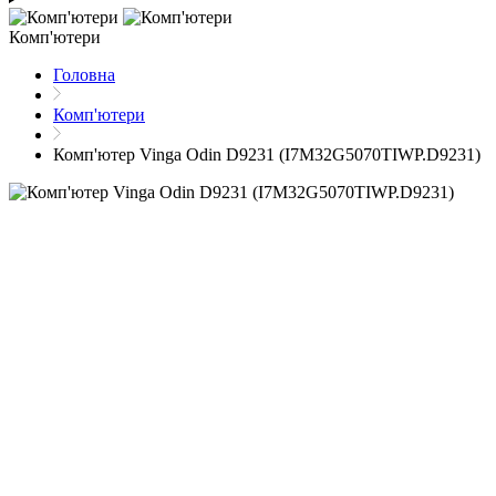
Комп'ютери
Головна
Комп'ютери
Комп'ютер Vinga Odin D9231 (I7M32G5070TIWP.D9231)