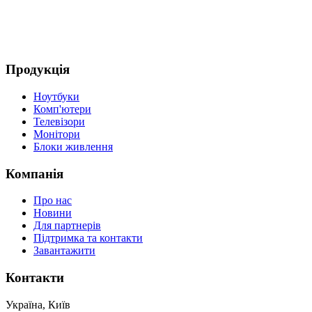
Продукція
Ноутбуки
Комп'ютери
Телевізори
Монітори
Блоки живлення
Компанія
Про нас
Новини
Для партнерів
Підтримка та контакти
Завантажити
Контакти
Україна, Київ