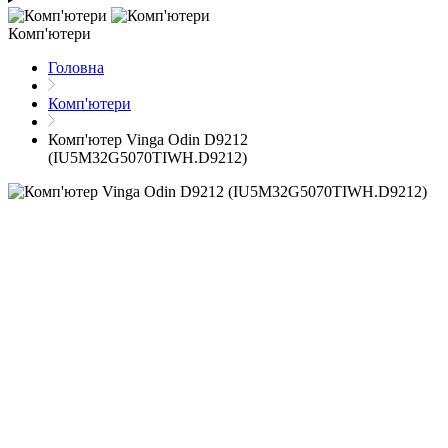
Комп'ютери
Головна
Комп'ютери
Комп'ютер Vinga Odin D9212
(IU5M32G5070TIWH.D9212)