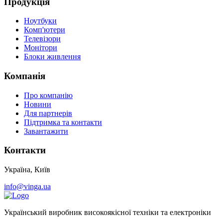
Продукція
Ноутбуки
Комп'ютери
Телевізори
Монітори
Блоки живлення
Компанія
Про компанію
Новини
Для партнерів
Підтримка та контакти
Завантажити
Контакти
Україна, Київ
info@vinga.ua
Український виробник високоякісної техніки та електроніки