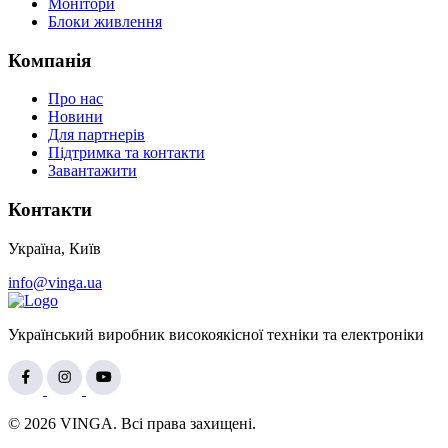
Монітори
Блоки живлення
Компанія
Про нас
Новини
Для партнерів
Підтримка та контакти
Завантажити
Контакти
Україна, Київ
info@vinga.ua
Український виробник високоякісної техніки та електроніки
© 2026 VINGA. Всі права захищені.