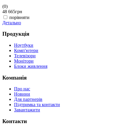
(0)
48 665
грн
порівняти
Детально
Продукція
Ноутбуки
Комп'ютери
Телевізори
Монітори
Блоки живлення
Компанія
Про нас
Новини
Для партнерів
Підтримка та контакти
Завантажити
Контакти