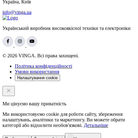
Україна, Київ
info@vinga.ua
Український виробник високоякісної техніки та електроніки
© 2026 VINGA. Всі права захищені.
Політика конфіденційності
Умови використання
Налаштування cookie
Ми цінуємо вашу приватність
Ми використовуємо cookie для роботи сайту, збереження
налаштувань, аналітики та маркетингу. Ви можете обрати
категорії або відхилити необов'язкові.
Детальніше