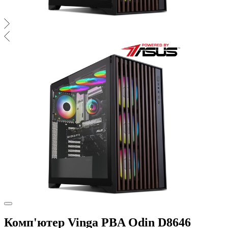
Комп'ютер Vinga PBA Odin D8646