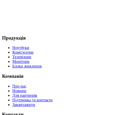
Продукція
Ноутбуки
Комп'ютери
Телевізори
Монітори
Блоки живлення
Компанія
Про нас
Новини
Для партнерів
Підтримка та контакти
Завантажити
Контакти