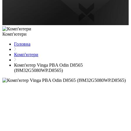
Комп'ютери
Головна
Комп'ютери
Комп'ютер Vinga PBA Odin D8565
(I9M32G5080WP.D8565)