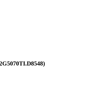
2G5070TI.D8548)