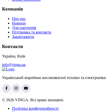
Компанія
Про нас
Новини
Для партнерів
Підтримка та контакти
Завантажити
Контакти
Україна, Київ
info@vinga.ua
Український виробник високоякісної техніки та електроніки
© 2026 VINGA. Всі права захищені.
Політика конфіденційності