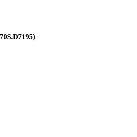
70S.D7195)